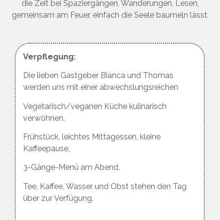
die Zeit bei Spaziergängen, Wanderungen, Lesen,
gemeinsam am Feuer, einfach die Seele baumeln lässt.
Verpflegung:
Die lieben Gastgeber Bianca und Thomas
werden uns mit einer abwechslungsreichen
Vegetarisch/veganen Küche kulinarisch
verwöhnen.
Frühstück, leichtes Mittagessen, kleine
Kaffeepause,
3-Gänge-Menü am Abend.
Tee, Kaffee, Wasser und Obst stehen den Tag
über zur Verfügung.