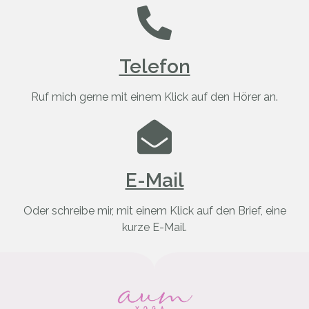
Telefon
Ruf mich gerne mit einem Klick auf den Hörer an.
E-Mail
Oder schreibe mir, mit einem Klick auf den Brief, eine
kurze E-Mail.