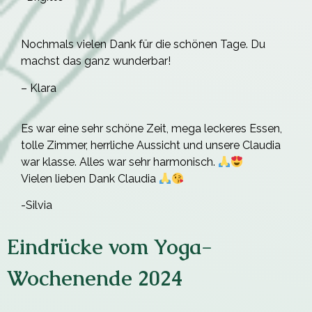
Nochmals vielen Dank für die schönen Tage. Du
machst das ganz wunderbar!
– Klara
Es war eine sehr schöne Zeit, mega leckeres Essen,
tolle Zimmer, herrliche Aussicht und unsere Claudia
war klasse. Alles war sehr harmonisch.
Vielen lieben Dank Claudia
-Silvia
Eindrücke vom Yoga-
Wochenende 2024