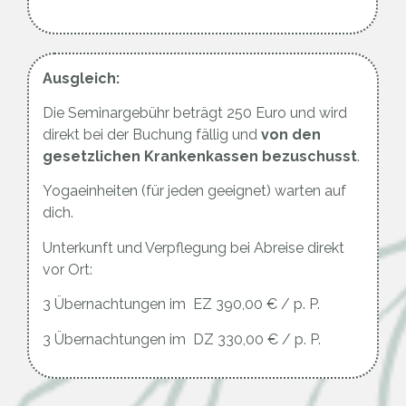
Ausgleich:
Die Seminargebühr beträgt
250 Euro
und wird
direkt bei der Buchung fällig und
von den
gesetzlichen Krankenkassen bezuschusst
.
Yogaeinheiten (für jeden geeignet) warten auf
dich.
Unterkunft und Verpflegung bei Abreise direkt
vor Ort:
3 Übernachtungen im
EZ 390,00 € / p. P.
3 Übernachtungen im
DZ 330,00 € / p. P.