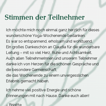
Stimmen der Teilnehmer
Ich möchte mich noch einmal ganz herzlich für dieses
wunderschöne Yoga-Wochenende bedanken.
Es war so entspannend, erholsam und wohltuend.
Ein großes Dankeschön an Claudia für die wunderbare
Leitung – mit so viel Herz, Ruhe und Achtsamkeit.
Auch allen Teilnehmerinnen und unserem Teilnehmer
danke ich von Herzen für die schönen Gespräche und
die besondere Gemeinschaft,
die das Wochenende zu einem unvergesslichen
Erlebnis gemacht haben.
Ich nehme viel positive Energie und schöne
Erinnerungen mit nach Hause. Danke euch allen!
– Brigitte