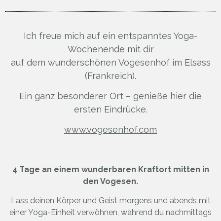
Ich freue mich auf ein entspanntes Yoga-
Wochenende mit dir
auf dem wunderschönen Vogesenhof im Elsass
(Frankreich).
Ein ganz besonderer Ort – genieße hier die
ersten Eindrücke.
www.vogesenhof.com
4 Tage an einem wunderbaren Kraftort mitten in
den Vogesen.
Lass deinen Körper und Geist morgens und abends mit
einer Yoga-Einheit verwöhnen, während du nachmittags