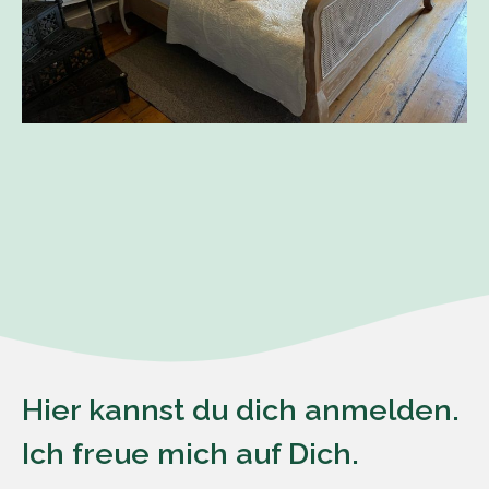
Hier kannst du dich anmelden.
Ich freue mich auf Dich.