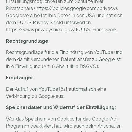
Einstellungsmöglichkeiten zum Schutze Ihrer
Privatsphäre (
https://policies.google.com/privacy
).
Google verarbeitet Ihre Daten in den USA und hat sich
dem EU-US Privacy Shield unterworfen
https://www.privacyshield.gov/EU-US-Framework
Rechtsgrundlage:
Rechtsgrundlage für die Einbindung von YouTube und
dem damit verbundenen Datentransfer zu Google ist
Ihre Einwilligung (Art. 6 Abs. 1 lit. a DSGVO).
Empfänger:
Der Aufruf von YouTube löst automatisch eine
Verbindung zu Google aus.
Speicherdauer und Widerruf der Einwilligung:
Wer das Speichern von Cookies für das Google-Ad-
Programm deaktiviert hat, wird auch beim Anschauen