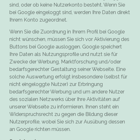
sind, oder ob keine Nutzerkonto besteht. Wenn Sie
bei Google eingeloggt sind, werden Ihre Daten direkt
Ihrem Konto zugeordnet.
Wenn Sie die Zuordnung in Ihrem Profil bei Google
nicht wünschen, müssen Sie sich vor Aktivierung des
Buttons bei Google ausloggen. Google speichert
Ihre Daten als Nutzungsprofile und nutzt sie für
Zwecke der Werbung, Marktforschung und/oder
bedarfsgerechter Gestaltung seiner Webseite. Eine
solche Auswertung erfolgt insbesondere (selbst für
nicht eingeloggte Nutzer) zur Erbringung
bedarfsgerechter Werbung und um andere Nutzer
des sozialen Netzwerks über Ihre Aktivitäten auf
unserer Webseite zu informieren. Ihnen steht ein
Widerspruchsrecht zu gegen die Bildung dieser
Nutzerprofile, wobei Sie sich zur Ausübung dessen
an Google richten müssen.