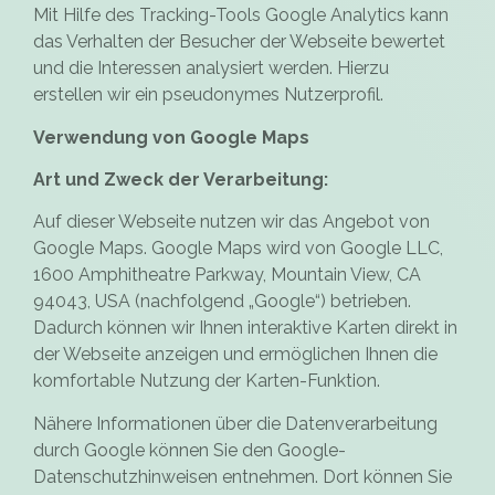
Mit Hilfe des Tracking-Tools Google Analytics kann
das Verhalten der Besucher der Webseite bewertet
und die Interessen analysiert werden. Hierzu
erstellen wir ein pseudonymes Nutzerprofil.
Verwendung von Google Maps
Art und Zweck der Verarbeitung:
Auf dieser Webseite nutzen wir das Angebot von
Google Maps. Google Maps wird von Google LLC,
1600 Amphitheatre Parkway, Mountain View, CA
94043, USA (nachfolgend „Google“) betrieben.
Dadurch können wir Ihnen interaktive Karten direkt in
der Webseite anzeigen und ermöglichen Ihnen die
komfortable Nutzung der Karten-Funktion.
Nähere Informationen über die Datenverarbeitung
durch Google können Sie
den Google-
Datenschutzhinweisen
entnehmen. Dort können Sie