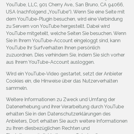
YouTube, LLC, 901 Cherry Ave., San Bruno, CA 94066,
USA (nachfolgend „YouTube“). Wenn Sie eine Seite mit
dem YouTube-Plugin besuchen, wird eine Verbindung
zu Servern von YouTube hergestellt. Dabei wird
YouTube mitgeteilt, welche Seiten Sie besuchen. Wenn
Sie in Ihrem YouTube-Account eingeloggt sind, kann
YouTube Ihr Surfverhalten Ihnen persönlich
zuzuordnen. Dies verhindern Sie, indem Sie sich vorher
aus Ihrem YouTube-Account ausloggen.
Wird ein YouTube-Video gestartet, setzt der Anbieter
Cookies ein, die Hinweise über das Nutzerverhalten
sammeln.
Weitere Informationen zu Zweck und Umfang der
Datenerhebung und ihrer Verarbeitung durch YouTube
erhalten Sie in den Datenschutzerklärungen des
Anbieters, Dort erhalten Sie auch weitere Informationen
zu Ihren diesbezüglichen Rechten und