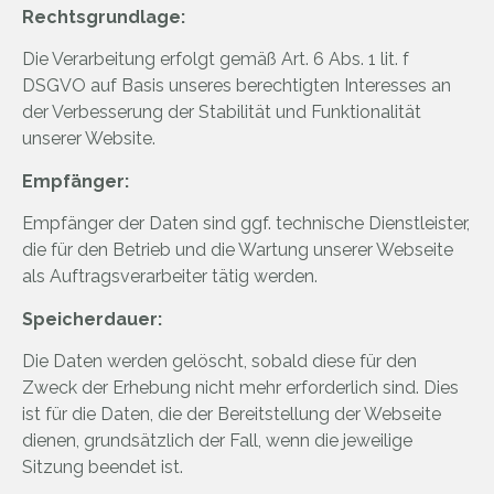
Rechtsgrundlage:
Die Verarbeitung erfolgt gemäß Art. 6 Abs. 1 lit. f
DSGVO auf Basis unseres berechtigten Interesses an
der Verbesserung der Stabilität und Funktionalität
unserer Website.
Empfänger:
Empfänger der Daten sind ggf. technische Dienstleister,
die für den Betrieb und die Wartung unserer Webseite
als Auftragsverarbeiter tätig werden.
Speicherdauer:
Die Daten werden gelöscht, sobald diese für den
Zweck der Erhebung nicht mehr erforderlich sind. Dies
ist für die Daten, die der Bereitstellung der Webseite
dienen, grundsätzlich der Fall, wenn die jeweilige
Sitzung beendet ist.