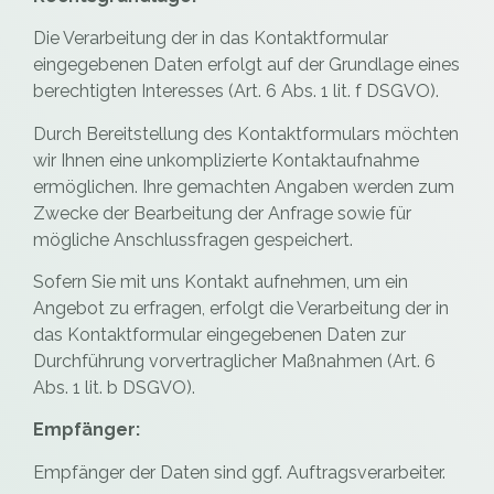
Die Verarbeitung der in das Kontaktformular
eingegebenen Daten erfolgt auf der Grundlage eines
berechtigten Interesses (Art. 6 Abs. 1 lit. f DSGVO).
Durch Bereitstellung des Kontaktformulars möchten
wir Ihnen eine unkomplizierte Kontaktaufnahme
ermöglichen. Ihre gemachten Angaben werden zum
Zwecke der Bearbeitung der Anfrage sowie für
mögliche Anschlussfragen gespeichert.
Sofern Sie mit uns Kontakt aufnehmen, um ein
Angebot zu erfragen, erfolgt die Verarbeitung der in
das Kontaktformular eingegebenen Daten zur
Durchführung vorvertraglicher Maßnahmen (Art. 6
Abs. 1 lit. b DSGVO).
Empfänger:
Empfänger der Daten sind ggf. Auftragsverarbeiter.