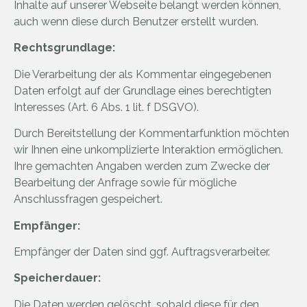
Inhalte auf unserer Webseite belangt werden können,
auch wenn diese durch Benutzer erstellt wurden.
Rechtsgrundlage:
Die Verarbeitung der als Kommentar eingegebenen
Daten erfolgt auf der Grundlage eines berechtigten
Interesses (Art. 6 Abs. 1 lit. f DSGVO).
Durch Bereitstellung der Kommentarfunktion möchten
wir Ihnen eine unkomplizierte Interaktion ermöglichen.
Ihre gemachten Angaben werden zum Zwecke der
Bearbeitung der Anfrage sowie für mögliche
Anschlussfragen gespeichert.
Empfänger:
Empfänger der Daten sind ggf. Auftragsverarbeiter.
Speicherdauer:
Die Daten werden gelöscht, sobald diese für den