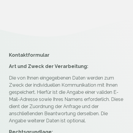
Kontaktformular
Art und Zweck der Verarbeitung:
Die von Ihnen eingegebenen Daten werden zum
Zweck der individuellen Kommunikation mit Ihnen
gespeichert. Hierfür ist die Angabe einer validen E-
Mail-Adresse sowie Ihres Namens erforderlich. Diese
dient der Zuordnung der Anfrage und der
anschließenden Beantwortung derselben. Die
Angabe weiterer Daten ist optional.
Rechtsgrundlage: