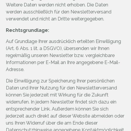
Weitere Daten werden nicht erhoben. Die Daten
werden ausschließlich für den Newsletterversand
verwendet und nicht an Dritte weitergegeben.
Rechtsgrundlage:
Auf Grundlage Ihrer ausdrücklich erteilten Einwilligung
(Art. 6 Abs. 1 lit. a DSGVO), übersenden wir Ihnen
regelmäßig unseren Newsletter bzw. vergleichbare
Informationen per E-Mail an Ihre angegebene E-Mail-
Adresse.
Die Einwilligung zur Speicherung Ihrer persönlichen
Daten und ihrer Nutzung für den Newsletterversand
können Sie jederzeit mit Wirkung für die Zukunft
widerrufen. In jedem Newsletter findet sich dazu ein
entsprechender Link. Außerdem können Sie sich
jederzeit auch direkt auf dieser Website abmelden oder
uns Ihren Widerruf über die am Ende dieser
Datenschutzhinweise angegebene Kontaktmöglichkeit