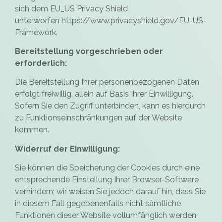
sich dem EU_US Privacy Shield
unterworfen
https://www.privacyshield.gov/EU-US-
Framework
.
Bereitstellung vorgeschrieben oder
erforderlich:
Die Bereitstellung Ihrer personenbezogenen Daten
erfolgt freiwillig, allein auf Basis Ihrer Einwilligung.
Sofern Sie den Zugriff unterbinden, kann es hierdurch
zu Funktionseinschränkungen auf der Website
kommen.
Widerruf der Einwilligung:
Sie können die Speicherung der Cookies durch eine
entsprechende Einstellung Ihrer Browser-Software
verhindern; wir weisen Sie jedoch darauf hin, dass Sie
in diesem Fall gegebenenfalls nicht sämtliche
Funktionen dieser Website vollumfänglich werden