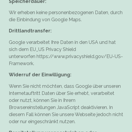
Speicherdauer:
Wir erheben keine personenbezogenen Daten, durch
die Einbindung von Google Maps.
Drittlandtransfer:
Google verarbeitet Ihre Daten in den USA und hat
sich dem EU_US Privacy Shield
unterworfen
https://www.privacyshield.gov/EU-US-
Framework
.
Widerruf der Einwilligung:
Wenn Sie nicht möchten, dass Google über unseren
Internetauftritt Daten über Sie erhebt, verarbeitet
oder nutzt, können Sie in Ihrem
Browsereinstellungen JavaScript deaktivieren. In
diesem Fall können Sie unsere Webseite jedoch nicht
oder nur eingeschränkt nutzen.