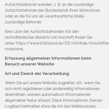
Aufsichtsbehörde wenden, z. B. an die zuständige
Aufsichtsbehörde des Bundeslands Ihres Wohnsitzes
oder an die für uns als verantwortliche Stelle
zuständige Behörde.
Eine Liste der Aufsichtsbehörden (für den
nichtöffentlichen Bereich) mit Anschrift finden Sie
unter:
https://www.bfdi.bund.de/DE/Infothek/Anschriften
node.html
.
Erfassung allgemeiner Informationen beim
Besuch unserer Website
Art und Zweck der Verarbeitung:
Wenn Sie auf unsere Website zugreifen, d.h., wenn Sie
sich nicht registrieren oder anderweitig Informationen
übermitteln, werden automatisch Informationen
allgemeiner Natur erfasst. Diese Informationen (Server-
Logfiles) beinhalten etwa die Art des Webbrowsers,