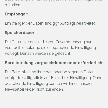
mitteilen.
Empfänger:
Empfänger der Daten sind ggf. Auftragsverarbeiter.
Speicherdauer:
Die Daten werden in diesem Zusammenhang nur
verarbeitet, solange die entsprechende Einwilligung
vorliegt. Danach werden sie gelöscht.
Bereitstellung vorgeschrieben oder erforderlich:
Die Bereitstellung Ihrer personenbezogenen Daten
erfolgt freiwillig, allein auf Basis Ihrer Einwilligung. Ohne
bestehende Einwilligung können wir Ihnen unseren
Newsletter leider nicht zusenden.