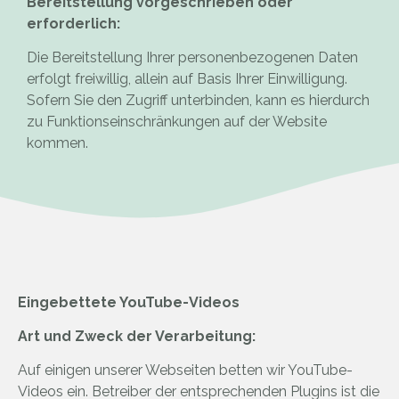
Bereitstellung vorgeschrieben oder
erforderlich:
Die Bereitstellung Ihrer personenbezogenen Daten
erfolgt freiwillig, allein auf Basis Ihrer Einwilligung.
Sofern Sie den Zugriff unterbinden, kann es hierdurch
zu Funktionseinschränkungen auf der Website
kommen.
Eingebettete YouTube-Videos
Art und Zweck der Verarbeitung:
Auf einigen unserer Webseiten betten wir YouTube-
Videos ein. Betreiber der entsprechenden Plugins ist die