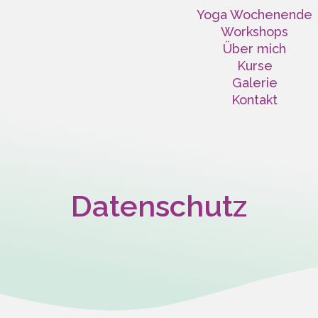
Yoga Wochenende
Workshops
Über mich
Kurse
Galerie
Kontakt
Datenschutz