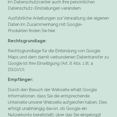
im Datenschutzcenter auch Ihre persönlichen
Datenschutz-Einstellungen verändern.
Ausführliche Anleitungen zur Verwaltung der eigenen
Daten im Zusammenhang mit Google-
Produkten
finden Sie hier
.
Rechtsgrundlage:
Rechtsgrundlage für die Einbindung von Google
Maps und dem damit verbundenen Datentransfer zu
Google ist Ihre Einwilligung (Art. 6 Abs. 1 lit. a
DSGVO).
Empfänger:
Durch den Besuch der Webseite erhält Google
Informationen, dass Sie die entsprechende
Unterseite unserer Webseite aufgerufen haben. Dies
erfolgt unabhängig davon, ob Google ein
Nutzerkonto bereitstellt, über das Sie eingeloggt