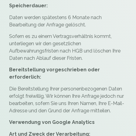
Speicherdauer:
Daten werden spätestens 6 Monate nach
Bearbeitung der Anfrage gelöscht.
Sofern es zu einem Vertragsverhältnis kommt,
unterliegen wir den gesetzlichen
Aufbewahrungsfristen nach HGB und löschen Ihre
Daten nach Ablauf dieser Fristen.
Bereitstellung vorgeschrieben oder
erforderlich:
Die Bereitstellung Ihrer personenbezogenen Daten
erfolgt freiwillig. Wir können Ihre Anfrage jedoch nur
bearbeiten, sofern Sie uns Ihren Namen, Ihre E-Mail-
Adresse und den Grund der Anfrage mitteilen.
Verwendung von Google Analytics
Art und Zweck der Verarbeitung: