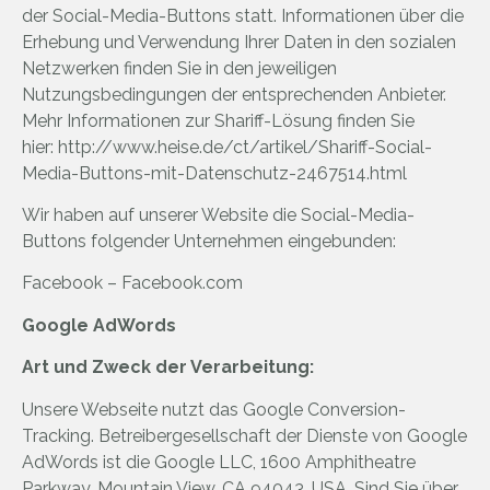
der Social-Media-Buttons statt. Informationen über die
Erhebung und Verwendung Ihrer Daten in den sozialen
Netzwerken finden Sie in den jeweiligen
Nutzungsbedingungen der entsprechenden Anbieter.
Mehr Informationen zur Shariff-Lösung finden Sie
hier:
http://www.heise.de/ct/artikel/Shariff-Social-
Media-Buttons-mit-Datenschutz-2467514.html
Wir haben auf unserer Website die Social-Media-
Buttons folgender Unternehmen eingebunden:
Facebook – Facebook.com
Google AdWords
Art und Zweck der Verarbeitung:
Unsere Webseite nutzt das Google Conversion-
Tracking. Betreibergesellschaft der Dienste von Google
AdWords ist die Google LLC, 1600 Amphitheatre
Parkway, Mountain View, CA 94043, USA. Sind Sie über