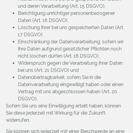
und deren Verarbeitung (Art. 15 DSGVO),
Berichtigung unrichtiger personenbezogener
Daten (Art. 16 DSGVO),
Löschung Ihrer bei uns gespeicherten Daten (Art.
17 DSGVO),
Einschränkung der Datenverarbeitung, sofern wir
Ihre Daten aufgrund gesetzlicher Pflichten noch
nicht löschen dürfen (Art. 18 DSGVO),
Widerspruch gegen die Verarbeitung Ihrer Daten
bei uns (Art. 21 DSGVO) und
Datenübertragbarkeit, sofern Sie in die
Datenverarbeitung eingewilligt haben oder einen
Vertrag mit uns abgeschlossen haben (Art. 20
DSGVO).
Sofern Sie uns eine Einwilligung erteilt haben, können
Sie diese jederzeit mit Wirkung für die Zukunft
widerrufen.
Sie können sich jederzeit mit einer Beschwerde an eine