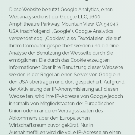
Diese Website benutzt Google Analytics, einen
Webanalysedienst der Google LLC, 1600
Amphitheatre Parkway, Mountain View, CA 94043
USA (nachfolgend: „Google“). Google Analytics
verwendet sog. „Cookies“, also Textdateien, die auf
Ihrem Computer gespeichert werden und die eine
Analyse der Benutzung der Webseite durch Sie
ermöglichen. Die durch das Cookie erzeugten
Informationen über Ihre Benutzung dieser Webseite
werden in der Regel an einen Server von Google in
den USA übertragen und dort gespeichert. Aufgrund
der Aktivierung der IP-Anonymisierung auf diesen
Webseiten, wird Ihre IP-Adresse von Google jedoch
innerhalb von Mitgliedstaaten der Europäischen
Union oder in anderen Vertragsstaaten des
Abkommens über den Europäischen
Wirtschaftsraum zuvor gekürzt. Nur in
Ausnahmefällen wird die volle IP-Adresse an einen