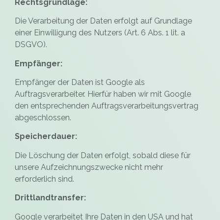
Rechtsgrundlage:
Die Verarbeitung der Daten erfolgt auf Grundlage
einer Einwilligung des Nutzers (Art. 6 Abs. 1 lit. a
DSGVO).
Empfänger:
Empfänger der Daten ist Google als
Auftragsverarbeiter. Hierfür haben wir mit Google
den entsprechenden Auftragsverarbeitungsvertrag
abgeschlossen.
Speicherdauer:
Die Löschung der Daten erfolgt, sobald diese für
unsere Aufzeichnungszwecke nicht mehr
erforderlich sind.
Drittlandtransfer:
Google verarbeitet Ihre Daten in den USA und hat