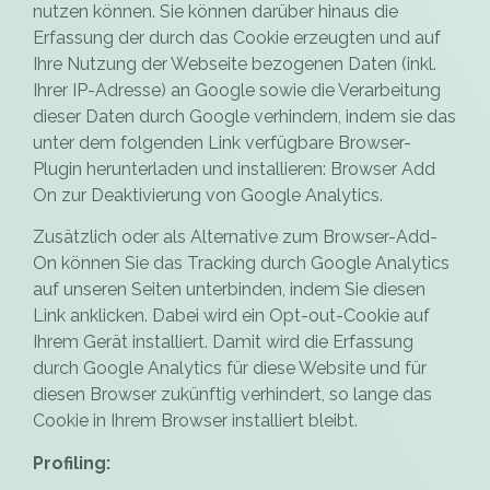
nutzen können. Sie können darüber hinaus die
Erfassung der durch das Cookie erzeugten und auf
Ihre Nutzung der Webseite bezogenen Daten (inkl.
Ihrer IP-Adresse) an Google sowie die Verarbeitung
dieser Daten durch Google verhindern, indem sie das
unter dem folgenden Link verfügbare Browser-
Plugin herunterladen und installieren:
Browser Add
On zur Deaktivierung von Google Analytics
.
Zusätzlich oder als Alternative zum Browser-Add-
On können Sie das Tracking durch Google Analytics
auf unseren Seiten unterbinden, indem Sie
diesen
Link anklicken
. Dabei wird ein Opt-out-Cookie auf
Ihrem Gerät installiert. Damit wird die Erfassung
durch Google Analytics für diese Website und für
diesen Browser zukünftig verhindert, so lange das
Cookie in Ihrem Browser installiert bleibt.
Profiling: