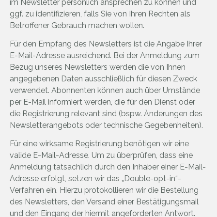
im Newsletter persönlich ansprechen zu können und
ggf. zu identifizieren, falls Sie von Ihren Rechten als
Betroffener Gebrauch machen wollen.
Für den Empfang des Newsletters ist die Angabe Ihrer
E-Mail-Adresse ausreichend. Bei der Anmeldung zum
Bezug unseres Newsletters werden die von Ihnen
angegebenen Daten ausschließlich für diesen Zweck
verwendet. Abonnenten können auch über Umstände
per E-Mail informiert werden, die für den Dienst oder
die Registrierung relevant sind (bspw. Änderungen des
Newsletterangebots oder technische Gegebenheiten).
Für eine wirksame Registrierung benötigen wir eine
valide E-Mail-Adresse. Um zu überprüfen, dass eine
Anmeldung tatsächlich durch den Inhaber einer E-Mail-
Adresse erfolgt, setzen wir das „Double-opt-in“-
Verfahren ein. Hierzu protokollieren wir die Bestellung
des Newsletters, den Versand einer Bestätigungsmail
und den Eingang der hiermit angeforderten Antwort.