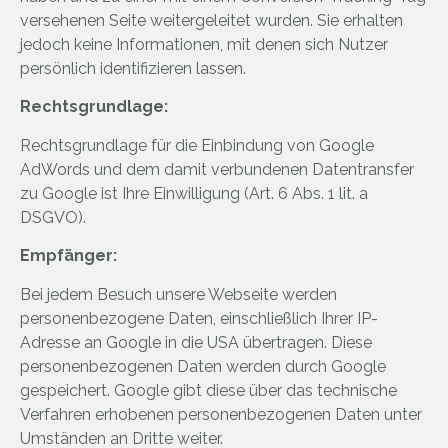
versehenen Seite weitergeleitet wurden. Sie erhalten
jedoch keine Informationen, mit denen sich Nutzer
persönlich identifizieren lassen.
Rechtsgrundlage:
Rechtsgrundlage für die Einbindung von Google
AdWords und dem damit verbundenen Datentransfer
zu Google ist Ihre Einwilligung (Art. 6 Abs. 1 lit. a
DSGVO).
Empfänger:
Bei jedem Besuch unsere Webseite werden
personenbezogene Daten, einschließlich Ihrer IP-
Adresse an Google in die USA übertragen. Diese
personenbezogenen Daten werden durch Google
gespeichert. Google gibt diese über das technische
Verfahren erhobenen personenbezogenen Daten unter
Umständen an Dritte weiter.