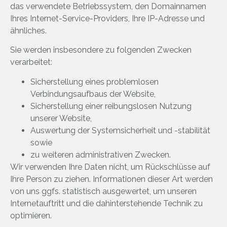
das verwendete Betriebssystem, den Domainnamen
Ihres Internet-Service-Providers, Ihre IP-Adresse und
ähnliches.
Sie werden insbesondere zu folgenden Zwecken
verarbeitet:
Sicherstellung eines problemlosen
Verbindungsaufbaus der Website,
Sicherstellung einer reibungslosen Nutzung
unserer Website,
Auswertung der Systemsicherheit und -stabilität
sowie
zu weiteren administrativen Zwecken.
Wir verwenden Ihre Daten nicht, um Rückschlüsse auf
Ihre Person zu ziehen. Informationen dieser Art werden
von uns ggfs. statistisch ausgewertet, um unseren
Internetauftritt und die dahinterstehende Technik zu
optimieren.