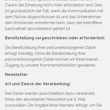
Zweck der Erhebung nicht mehr erforderlich sind. Dies
ist grundsätzlich der Fall, wenn die Kommunikation mit
dem Nutzer abgeschlossen ist und das Unternehmen
den Umständen entnehmen kann, dass der betroffene
Sachverhalt abschließend geklärt ist.
Bereitstellung vorgeschrieben oder erforderlich:
Die Bereitstellung Ihrer personenbezogenen Daten
erfolgt freiwillig. Ohne die Bereitstellung Ihrer
personenbezogenen Daten können wir Ihnen keinen
Zugang zu unserer Kommentarfunktion gewähren.
Newsletter
Art und Zweck der Verarbeitung:
Ihre Daten werden ausschließlich dazu verwendet,
Ihnen den abonnierten Newsletter per E-Mail
zuzustellen. Die Angabe Ihres Namens erfolgt, um Sie