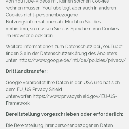
von YouTube-Videos mit keinen solchen Cookies
rechnen müssen. YouTube legt aber auch in anderen
Cookies nicht-personenbezogene
Nutzungsinformationen ab. Möchten Sie dies
verhindern, so müssen Sie das Speichern von Cookies
im Browser blockieren.
Weitere Informationen zum Datenschutz bei „YouTube“
finden Sie in der Datenschutzerklärung des Anbieters
unter:
https://www.google.de/intl/de/policies/privacy/
Drittlandtransfer:
Google verarbeitet Ihre Daten in den USA und hat sich
dem EU_US Privacy Shield
unterworfen
https://www.privacyshield.gov/EU-US-
Framework
.
Bereitstellung vorgeschrieben oder erforderlich:
Die Bereitstellung Ihrer personenbezogenen Daten