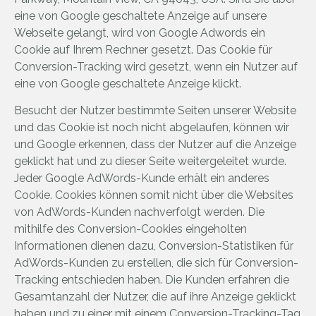
eine von Google geschaltete Anzeige auf unsere
Webseite gelangt, wird von Google Adwords ein
Cookie auf Ihrem Rechner gesetzt. Das Cookie für
Conversion-Tracking wird gesetzt, wenn ein Nutzer auf
eine von Google geschaltete Anzeige klickt.
Besucht der Nutzer bestimmte Seiten unserer Website
und das Cookie ist noch nicht abgelaufen, können wir
und Google erkennen, dass der Nutzer auf die Anzeige
geklickt hat und zu dieser Seite weitergeleitet wurde.
Jeder Google AdWords-Kunde erhält ein anderes
Cookie. Cookies können somit nicht über die Websites
von AdWords-Kunden nachverfolgt werden. Die
mithilfe des Conversion-Cookies eingeholten
Informationen dienen dazu, Conversion-Statistiken für
AdWords-Kunden zu erstellen, die sich für Conversion-
Tracking entschieden haben. Die Kunden erfahren die
Gesamtanzahl der Nutzer, die auf ihre Anzeige geklickt
haben und zu einer mit einem Conversion-Tracking-Tag