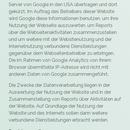
Server von Google in den USA übertragen und dort
gekürzt. Im Auftrag des Betreibers dieser Website
wird Google diese Informationen benutzen, um Ihre
Nutzung der Webseite auszuwerten, um Reports
über die Webseitenaktivitäten zusammenzustellen
und um weitere mit der Websitenutzung und der
Internetnutzung verbundene Dienstleistungen
gegenüber dem Webseitenbetreiber zu erbringen.
Die im Rahmen von Google Analytics von Ihrem
Browser übermittelte IP-Adresse wird nicht mit
anderen Daten von Google zusammengeführt.
Die Zwecke der Datenverarbeitung liegen in der
Auswertung der Nutzung der Website und in der
Zusammenstellung von Reports über Aktivitäten auf
der Website. Auf Grundlage der Nutzung der
Website und des Internets sollen dann weitere
verbundene Dienstleistungen erbracht werden.