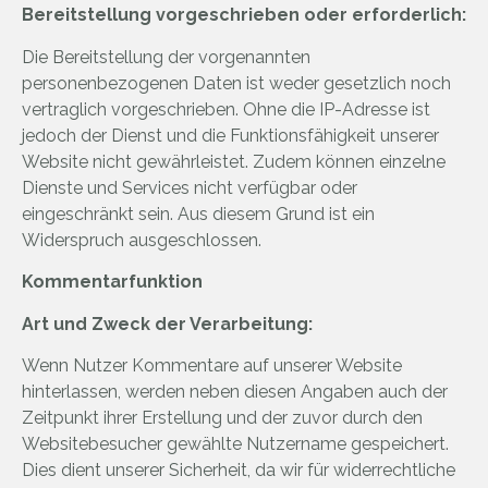
Bereitstellung vorgeschrieben oder erforderlich:
Die Bereitstellung der vorgenannten
personenbezogenen Daten ist weder gesetzlich noch
vertraglich vorgeschrieben. Ohne die IP-Adresse ist
jedoch der Dienst und die Funktionsfähigkeit unserer
Website nicht gewährleistet. Zudem können einzelne
Dienste und Services nicht verfügbar oder
eingeschränkt sein. Aus diesem Grund ist ein
Widerspruch ausgeschlossen.
Kommentarfunktion
Art und Zweck der Verarbeitung:
Wenn Nutzer Kommentare auf unserer Website
hinterlassen, werden neben diesen Angaben auch der
Zeitpunkt ihrer Erstellung und der zuvor durch den
Websitebesucher gewählte Nutzername gespeichert.
Dies dient unserer Sicherheit, da wir für widerrechtliche