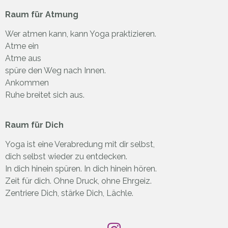
Raum für Atmung
Wer atmen kann, kann Yoga praktizieren.
Atme ein
Atme aus
spüre den Weg nach Innen.
Ankommen
Ruhe breitet sich aus.
Raum für Dich
Yoga ist eine Verabredung mit dir selbst,
dich selbst wieder zu entdecken.
In dich hinein spüren. In dich hinein hören.
Zeit für dich. Ohne Druck, ohne Ehrgeiz.
Zentriere Dich, stärke Dich, Lächle.