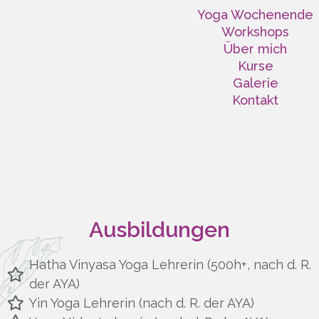
Yoga Wochenende
Workshops
Über mich
Kurse
Galerie
Kontakt
Ausbildungen
Hatha Vinyasa Yoga Lehrerin (500h+, nach d. R.
der AYA)
Yin Yoga Lehrerin (nach d. R. der AYA)