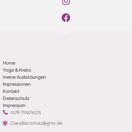
Home
Yoga & Krebs
meine Ausbildungen
Impressionen
Kontakt
Datenschutz
Impressum
0176 70974575
Claudia1.schulz@gmx.de